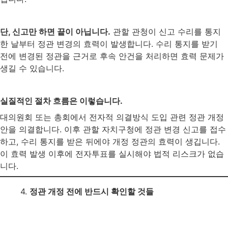
단, 신고만 하면 끝이 아닙니다.
관할 관청이 신고 수리를 통지
한 날부터 정관 변경의 효력이 발생합니다. 수리 통지를 받기
전에 변경된 정관을 근거로 후속 안건을 처리하면 효력 문제가
생길 수 있습니다.
실질적인 절차 흐름은 이렇습니다.
대의원회 또는 총회에서 전자적 의결방식 도입 관련 정관 개정
안을 의결합니다. 이후 관할 자치구청에 정관 변경 신고를 접수
하고, 수리 통지를 받은 뒤에야 개정 정관의 효력이 생깁니다.
이 효력 발생 이후에 전자투표를 실시해야 법적 리스크가 없습
니다.
4.
정관 개정 전에 반드시 확인할 것들