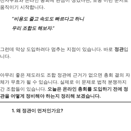
전자투표와 온라인 총회에 관심이 생겼다면, 보통 이런 순서로
움직이기 시작합니다.
“비용도 줄고 속도도 빠르다고 하니
우리 조합도 해보자.”
그런데 막상 도입하려다 멈추는 지점이 있습니다. 바로
정관
입
니다.
아무리 좋은 제도라도 조합 정관에 근거가 없으면 총회 결의 자
체가 무효가 될 수 있습니다. 실제로 이 문제로 법적 분쟁까지
간 조합들이 있습니다.
오늘은 온라인 총회를 도입하기 전에 정
관을 어떻게 정비해야 하는지 정리해 보겠습니다.
1. 왜 정관이 먼저인가요?