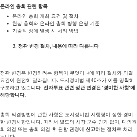
온라인 총회 관련 항목
온라인 총회 개최 요건 및 절차
현장 총회와 온라인 총회 병행 운영 기준
기술적 장애 발생 시 처리 방법
3.
정관 변경 절차, 내용에 따라 다릅니다
정관 변경은 변경하려는 항목이 무엇이냐에 따라 절차와 의결
요건이 완전히 달라집니다. 도시정비법 제40조가 이를 명확히
구분하고 있습니다.
전자투표 관련 정관 변경은 ‘경미한 사항’에
해당합니다.
총회 의결방법에 관한 사항은 도시정비법 시행령이 정한 경미
한 변경사항입니다. 따라서 별도의 시장·군수 인가 없이, 대의원
회 의결 또는 총회 의결 후 관할 관청에
신고
하는 절차로 처리
됩니다.