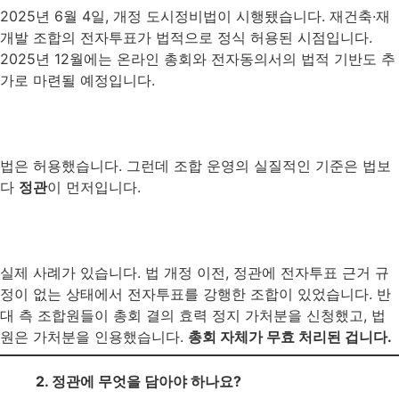
2025년 6월 4일, 개정 도시정비법이 시행됐습니다. 재건축·재
개발 조합의 전자투표가 법적으로 정식 허용된 시점입니다.
2025년 12월에는 온라인 총회와 전자동의서의 법적 기반도 추
가로 마련될 예정입니다.
법은 허용했습니다. 그런데 조합 운영의 실질적인 기준은 법보
다
정관
이 먼저입니다.
실제 사례가 있습니다. 법 개정 이전, 정관에 전자투표 근거 규
정이 없는 상태에서 전자투표를 강행한 조합이 있었습니다. 반
대 측 조합원들이 총회 결의 효력 정지 가처분을 신청했고, 법
원은 가처분을 인용했습니다.
총회 자체가 무효 처리된 겁니다.
2. 정관에 무엇을 담아야 하나요?