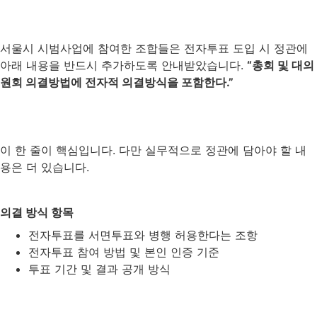
서울시 시범사업에 참여한 조합들은 전자투표 도입 시 정관에
아래 내용을 반드시 추가하도록 안내받았습니다.
“총회 및 대의
원회 의결방법에 전자적 의결방식을 포함한다.”
이 한 줄이 핵심입니다. 다만 실무적으로 정관에 담아야 할 내
용은 더 있습니다.
의결 방식 항목
전자투표를 서면투표와 병행 허용한다는 조항
전자투표 참여 방법 및 본인 인증 기준
투표 기간 및 결과 공개 방식