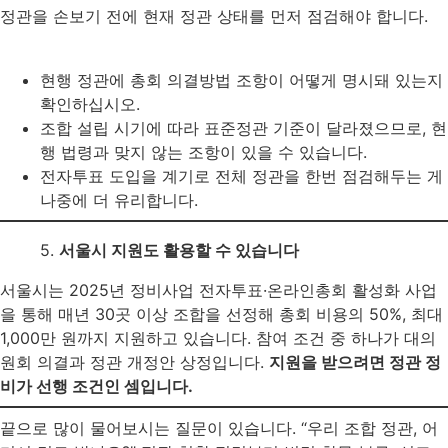
정관을 손보기 전에 현재 정관 상태를 먼저 점검해야 합니다.
현행 정관에 총회 의결방법 조항이 어떻게 명시돼 있는지
확인하십시오.
조합 설립 시기에 따라 표준정관 기준이 달라졌으므로, 현
행 법령과 맞지 않는 조항이 있을 수 있습니다.
전자투표 도입을 계기로 전체 정관을 한번 점검해두는 게
나중에 더 유리합니다.
5.
서울시 지원도 활용할 수 있습니다
서울시는 2025년 정비사업 전자투표·온라인총회 활성화 사업
을 통해 매년 30곳 이상 조합을 선정해 총회 비용의 50%, 최대
1,000만 원까지 지원하고 있습니다. 참여 조건 중 하나가 대의
원회 의결과 정관 개정안 상정입니다.
지원을 받으려면 정관 정
비가 선행 조건인 셈입니다.
끝으로 많이 물어보시는 질문이 있습니다. “우리 조합 정관, 어