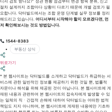
디서 검토 받나요?” 정관 현황 점검부터 변경 항목 분류, 신고
절차 설계까지 조합마다 상황이 다르기 때문에 개별 검토가 필
요합니다. 닥터빌드에서는 조합 운영 단계별 실무 정보를 정리
해드리고 있습니다.
어디서부터 시작해야 할지 모르겠다면, 먼
저 확인해보시는 것도 방법입니다.
1544-8383
부동산 상식
뒤로가기
* 본 웹사이트는 닥터빌드를 소개하고 닥터빌드가 취급하는 서
비스에 관한 일반적인 정보를 제공하기 위한 것일 뿐, 법률적
자문이나 해석을 위해 제공된 것이 아닙니다. 본 웹사이트에 게
재된 내용과 관련하여 본 웹사이트의 접속자에게 발생할 수 있
는 일체의 직ㆍ간접적 손해에 대하여 닥터빌드는 어떠한 법적
책임도 지지 아니하며, 본 웹사이트에 게재된 내용에만 기초하