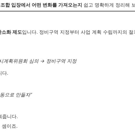
·조합 입장에서 어떤 변화를 가져오는지
쉽고 명확하게 정리해 
간소화 제도
입니다. 정비구역 지정부터 사업 계획 수립까지의 절차
도시계획위원회 심의 → 정비구역 지정
니다.
공동으로 만들자”
꿔줍니다.
 셈이죠.