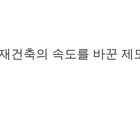
재건축의 속도를 바꾼 제