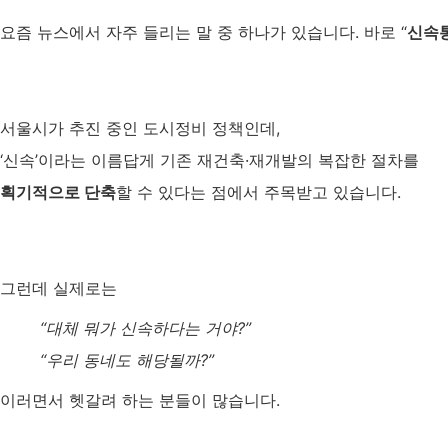
요즘 뉴스에서 자주 들리는 말 중 하나가 있습니다. 바로 “
신속
서울시가 추진 중인 도시정비 정책인데,
‘신속’이라는 이름답게 기존 재건축·재개발의 복잡한 절차를
획기적으로 단축
할 수 있다는 점에서 주목받고 있습니다.
그런데 실제로는
“대체 뭐가 신속하다는 거야?”
“우리 동네도 해당될까?”
이러면서 헷갈려 하는 분들이 많습니다.