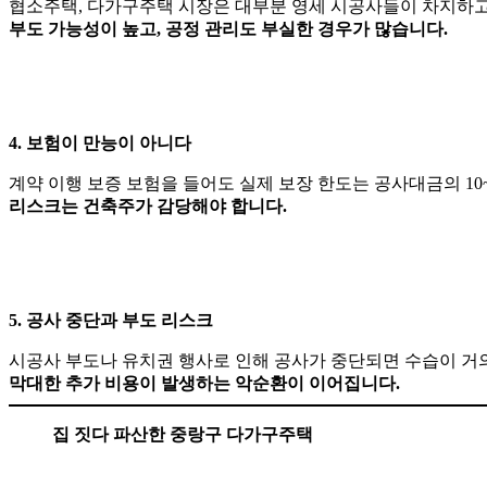
협소주택, 다가구주택 시장은 대부분 영세 시공사들이 차지하고
부도 가능성이 높고, 공정 관리도 부실한 경우가 많습니다.
4. 보험이 만능이 아니다
계약 이행 보증 보험을 들어도 실제 보장 한도는 공사대금의 10
리스크는 건축주가 감당해야 합니다.
5. 공사 중단과 부도 리스크
시공사 부도나 유치권 행사로 인해 공사가 중단되면 수습이 거
막대한 추가 비용이 발생하는 악순환이 이어집니다.
집 짓다 파산한 중랑구 다가구주택