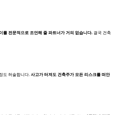
이를 전문적으로 조언해 줄 파트너가 거의 없습니다.
결국 건축
규정도 허술합니다.
사고가 터져도 건축주가 모든 리스크를 떠안