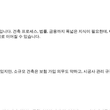
입니다. 건축 프로세스, 법률, 금융까지 폭넓은 지식이 필요한데,
실로 이어질 수 있습니다.
 있지만, 소규모 건축은 보험 가입 의무도 약하고, 시공사 관리 