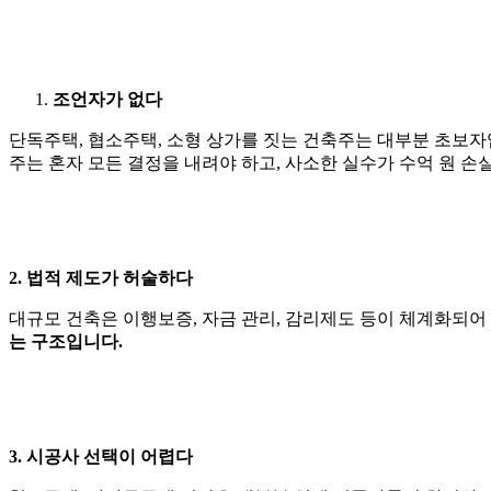
조언자가 없다
단독주택, 협소주택, 소형 상가를 짓는 건축주는 대부분 초보자
주는 혼자 모든 결정을 내려야 하고, 사소한 실수가 수억 원 손
2. 법적 제도가 허술하다
대규모 건축은 이행보증, 자금 관리, 감리제도 등이 체계화되어
는 구조입니다.
3. 시공사 선택이 어렵다