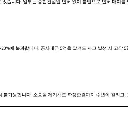
 있습니다. 일부는 종합건설업 면허 없이 불법으로 면허 대여를
~20%에 불과합니다. 공사대금 5억을 맡겨도 사고 발생 시 고작 
의 불가능합니다. 소송을 제기해도 확정판결까지 수년이 걸리고,