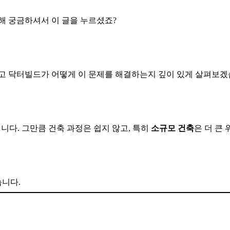
해 궁금하셔서 이 글을 누르셨죠?
리고 닥터빌드가 어떻게 이 문제를 해결하는지 깊이 있게 살펴보겠
입니다. 그만큼 건축 과정은 쉽지 않고, 특히
소규모 건축
은 더 큰
니다.