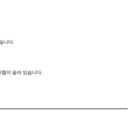
습니다.
 위험이 숨어 있습니다.