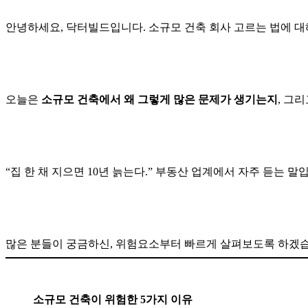
안녕하세요, 닥터빌드입니다. 소규모 건축 회사 고르는 법에 대
오늘은
소규모 건축에서 왜 그렇게 많은 문제가 생기는지
, 그
“집 한 채 지으면 10년 늙는다.” 부동산 업계에서 자주 듣는 말
많은 분들이 궁금하신, 위험요소부터 빠르게 살펴보도록 하겠습
소규모 건축이 위험한 5가지 이유