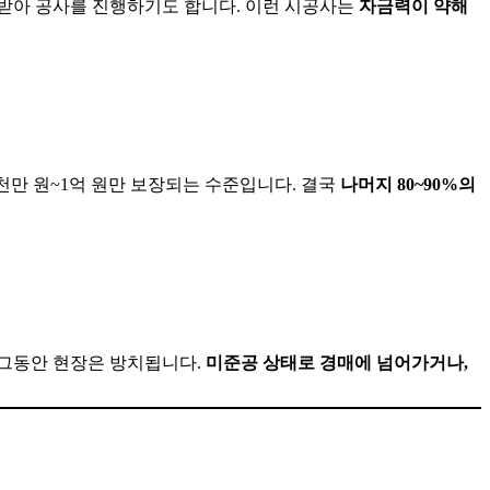
 받아 공사를 진행하기도 합니다. 이런 시공사는
자금력이 약해
5천만 원~1억 원만 보장되는 수준입니다. 결국
나머지 80~90%의
 그동안 현장은 방치됩니다.
미준공 상태로 경매에 넘어가거나,