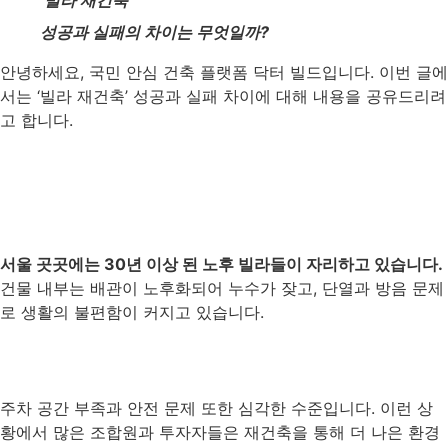
‘빌라 재건축’
성공과 실패의 차이는 무엇일까?
안녕하세요, 국민 안심 건축 플랫폼 닥터 빌드입니다. 이번 글에
서는 ‘빌라 재건축’ 성공과 실패 차이에 대해 내용을 공유드리려
고 합니다.
서울 곳곳에는 30년 이상 된 노후 빌라들이 자리하고 있습니다.
건물 내부는 배관이 노후화되어 누수가 잦고, 단열과 방음 문제
로 생활의 불편함이 커지고 있습니다.
주차 공간 부족과 안전 문제 또한 심각한 수준입니다. 이런 상
황에서 많은 조합원과 투자자들은 재건축을 통해 더 나은 환경