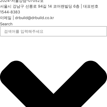
2024-서울강남-07052호
서울시 강남구 선릉로 94길 14 코어랜빌딩 6층 | 대표번호
1544-8383
이메일 | drbuild@drbuild.co.kr
Search