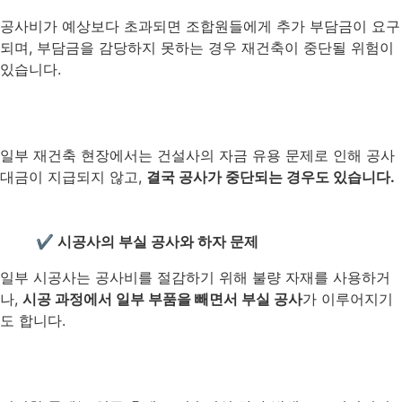
공사비가 예상보다 초과되면 조합원들에게 추가 부담금이 요구
되며, 부담금을 감당하지 못하는 경우 재건축이 중단될 위험이
있습니다.
일부 재건축 현장에서는 건설사의 자금 유용 문제로 인해 공사
대금이 지급되지 않고,
결국 공사가 중단되는 경우도 있습니다.
✔ 시공사의 부실 공사와 하자 문제
일부 시공사는 공사비를 절감하기 위해 불량 자재를 사용하거
나,
시공 과정에서 일부 부품을 빼면서 부실 공사
가 이루어지기
도 합니다.