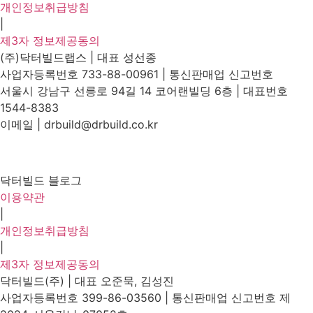
개인정보취급방침
|
제3자 정보제공동의
(주)닥터빌드랩스 | 대표 성선종
사업자등록번호 733-88-00961 | 통신판매업 신고번호
서울시 강남구 선릉로 94길 14 코어랜빌딩 6층 | 대표번호
1544-8383
이메일 | drbuild@drbuild.co.kr
닥터빌드 블로그
이용약관
|
개인정보취급방침
|
제3자 정보제공동의
닥터빌드(주) | 대표 오준묵, 김성진
사업자등록번호 399-86-03560 | 통신판매업 신고번호 제