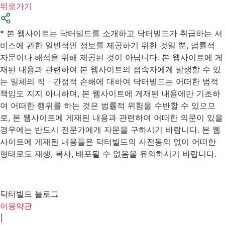
뒤로가기
* 본 웹사이트는 닥터빌드를 소개하고 닥터빌드가 취급하는 서
비스에 관한 일반적인 정보를 제공하기 위한 것일 뿐, 법률적
자문이나 해석을 위해 제공된 것이 아닙니다. 본 웹사이트에 게
재된 내용과 관련하여 본 웹사이트의 접속자에게 발생할 수 있
는 일체의 직ㆍ간접적 손해에 대하여 닥터빌드는 어떠한 법적
책임도 지지 아니하며, 본 웹사이트에 게재된 내용에만 기초하
여 어떠한 행위를 하는 것은 법률적 위험을 수반할 수 있으므
로, 본 웹사이트에 게재된 내용과 관련하여 어떠한 의문이 있을
경우에는 반드시 전문가에게 자문을 구하시기 바랍니다. 본 웹
사이트에 게재된 내용들은 닥터빌드의 사전동의 없이 어떠한
형태로도 재생, 복사, 배포될 수 없음을 유의하시기 바랍니다.
닥터빌드 블로그
이용약관
|