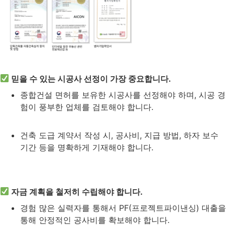
믿을 수 있는 시공사 선정이 가장 중요합니다.
종합건설 면허를 보유한 시공사를 선정해야 하며, 시공 경
험이 풍부한 업체를 검토해야 합니다.
건축 도급 계약서 작성 시, 공사비, 지급 방법, 하자 보수
기간 등을 명확하게 기재해야 합니다.
자금 계획을 철저히 수립해야 합니다.
경험 많은 실력자를 통해서 PF(프로젝트파이낸싱) 대출을
통해 안정적인 공사비를 확보해야 합니다.