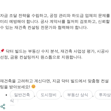
자금 조달 전략을 수립하고, 공정 관리와 하도급 업체의 문제를
미리 예방해야 합니다. 공사 계약서를 철저히 검토하고, 신뢰할
수 있는 재건축 컨설팅 전문가와 협력해야 합니다.
닥터 빌드는 부동산 수지 분석, 재건축 사업성 평가, 시공사
선정, 금융 컨설팅까지 원스톱으로 지원합니다.
재건축을 고려하고 계신다면, 지금 닥터 빌드에서 맞춤형 컨설
팅을 받아보세요!
일반건축
,
도시정비
,
부동산 상식
,
투자상
식