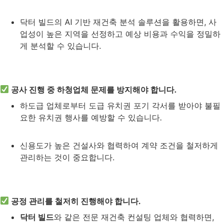
닥터 빌드의 AI 기반 재건축 분석 솔루션을 활용하면, 사
업성이 높은 지역을 선정하고 예상 비용과 수익을 정밀하
게 분석할 수 있습니다.
공사 진행 중 하청업체 문제를 방지해야 합니다.
하도급 업체로부터 도급 유치권 포기 각서를 받아야 불필
요한 유치권 행사를 예방할 수 있습니다.
신용도가 높은 건설사와 협력하여 계약 조건을 철저하게
관리하는 것이 중요합니다.
공정 관리를 철저히 진행해야 합니다.
닥터 빌드
와 같은 전문 재건축 컨설팅 업체와 협력하면,