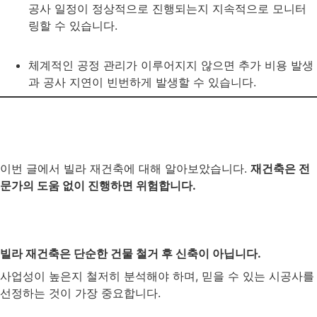
공사 일정이 정상적으로 진행되는지 지속적으로 모니터
링할 수 있습니다.
체계적인 공정 관리가 이루어지지 않으면 추가 비용 발생
과 공사 지연이 빈번하게 발생할 수 있습니다.
이번 글에서 빌라 재건축에 대해 알아보았습니다.
재건축은 전
문가의 도움 없이 진행하면 위험합니다.
빌라 재건축은 단순한 건물 철거 후 신축이 아닙니다.
사업성이 높은지 철저히 분석해야 하며, 믿을 수 있는 시공사를
선정하는 것이 가장 중요합니다.