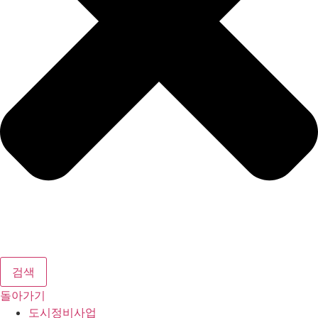
검색
돌아가기
도시정비사업