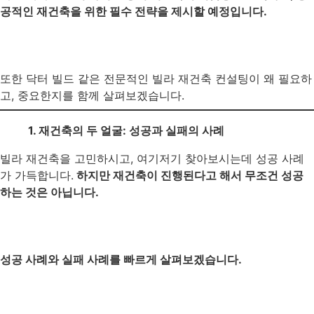
공적인 재건축을 위한 필수 전략을 제시할 예정입니다.
또한 닥터 빌드 같은 전문적인 빌라 재건축 컨설팅이 왜 필요하
고, 중요한지를 함께 살펴보겠습니다.
1. 재건축의 두 얼굴: 성공과 실패의 사례
빌라 재건축을 고민하시고, 여기저기 찾아보시는데 성공 사례
가 가득합니다.
하지만 재건축이 진행된다고 해서 무조건 성공
하는 것은 아닙니다.
성공 사례와 실패 사례를 빠르게 살펴보겠습니다.