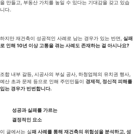
을 만들고, 부동산 가치를 높일 수 있다는 기대감을 갖고 있습
니다.
하지만 재건축이 성공적인 사례로 남는 경우가 있는 반면,
실패
로 인해 10년 이상 고통을 겪는 사례도 존재하는 걸 아시나요?
조합 내부 갈등, 시공사의 부실 공사, 하청업체의 유치권 행사,
예산 초과 문제 등으로 인해 주민민들이
경제적, 정신적 피해를
입는 경우가 빈번합니다.
성공과 실패를 가르는
결정적인 요소
이 글에서는 실
패 사례를 통해 재건축의 위험성을 분석하고, 성