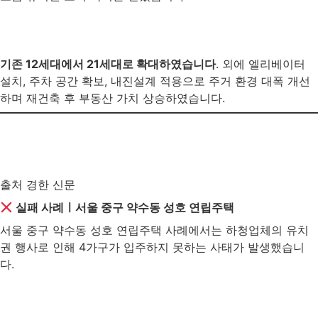
기존 12세대에서 21세대로 확대하였습니다
. 외에 엘리베이터
설치, 주차 공간 확보, 내진설계 적용으로 주거 환경 대폭 개선
하며 재건축 후 부동산 가치 상승하였습니다.
출처 경한 신문
실패 사례ㅣ서울 중구 약수동 성호 연립주택
서울 중구 약수동 성호 연립주택 사례에서는 하청업체의 유치
권 행사로 인해 4가구가 입주하지 못하는 사태가 발생했습니
다.