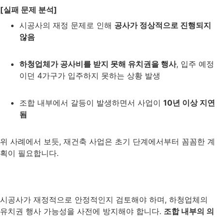
[실패 문제 분석]
시공사의 재정 문제로 인해
공사가 정상적으로 진행되지
않음
하청업체가 공사비를 받지 못해 유치권을 행사
, 입주 예정
이던 4가구가 입주하지 못하는 상황 발생
조합 내부에서 갈등이 발생하면서 사업이
10년 이상 지연
됨
위 사례에서 보듯, 재건축 사업은 초기 단계에서부터 꼼꼼한 계
획이 필요합니다.
시공사가 재정적으로 안정적인지 검토해야 하며, 하청업체의
유치권 행사 가능성을 사전에 방지해야 합니다.
조합 내부의 의