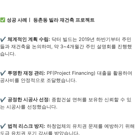
성공 사례ㅣ 등촌동 빌라 재건축 프로젝트
✔
체계적인 계획 수립:
닥터 빌드는 2019년 하반기부터 주민
들과 재건축을 논의하며, 약 3~4개월간 주민 설명회를 진행했
습니다.
✔
투명한 재정 관리:
PF(Project Financing) 대출을 활용하여
공사비를 안정적으로 조달했습니다.
✔
공정한 시공사 선정:
종합건설 면허를 보유한 신뢰할 수 있
는 시공사를 선정했습니다.
✔
법적 리스크 방지:
하청업체의 유치권 문제를 예방하기 위해
도급 유치권 포기 각서를 받았습니다.