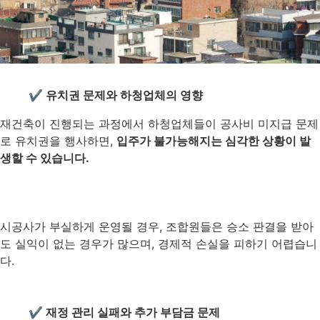
✔ 유치권 문제와 하청업체의 영향
재건축이 진행되는 과정에서 하청업체들이 공사비 미지급 문제
로 유치권을 행사하면,
입주가 불가능해지는 심각한 상황이 발
생할 수 있습니다.
시공사가 부실하게 운영될 경우, 조합원들은 승소 판결을 받아
도 실익이 없는 경우가 많으며, 경제적 손실을 피하기 어렵습니
다.
✔ 재정 관리 실패와 추가 부담금 문제