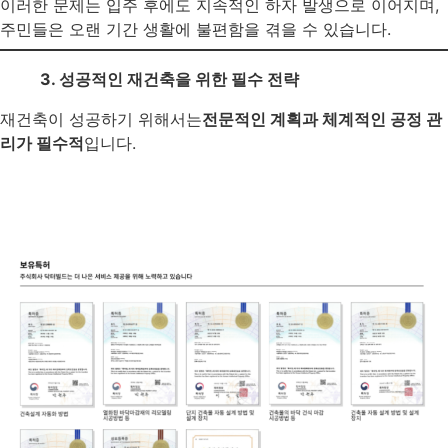
이러한 문제는 입주 후에도 지속적인 하자 발생으로 이어지며,
주민들은 오랜 기간 생활에 불편함을 겪을 수 있습니다.
3. 성공적인 재건축을 위한 필수 전략
재건축이 성공하기 위해서는
전문적인 계획과 체계적인 공정 관
리가 필수적
입니다.