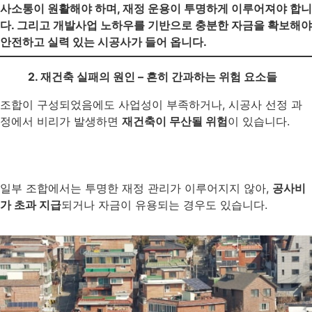
사소통이 원활해야 하며, 재정 운용이 투명하게 이루어져야 합니
다. 그리고 개발사업 노하우를 기반으로 충분한 자금을 확보해야
안전하고 실력 있는 시공사가 들어 옵니다.
2. 재건축 실패의 원인 – 흔히 간과하는 위험 요소들
조합이 구성되었음에도 사업성이 부족하거나, 시공사 선정 과
정에서 비리가 발생하면
재건축이 무산될 위험
이 있습니다.
일부 조합에서는 투명한 재정 관리가 이루어지지 않아,
공사비
가 초과 지급
되거나 자금이 유용되는 경우도 있습니다.