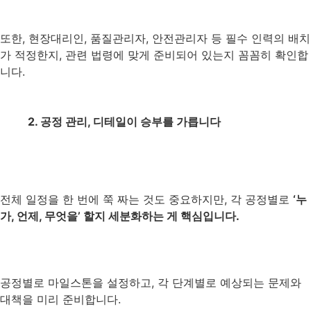
또한, 현장대리인, 품질관리자, 안전관리자 등 필수 인력의 배치
가 적정한지, 관련 법령에 맞게 준비되어 있는지 꼼꼼히 확인합
니다.
2. 공정 관리, 디테일이 승부를 가릅니다
전체 일정을 한 번에 쭉 짜는 것도 중요하지만, 각 공정별로
‘누
가, 언제, 무엇을’ 할지 세분화하는 게 핵심입니다.
공정별로 마일스톤을 설정하고, 각 단계별로 예상되는 문제와
대책을 미리 준비합니다.