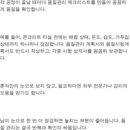
각 공정이 끝날 때마다 품질관리 체크리스트를 만들어 꼼꼼하
게 품질을 확인합니다.
예를 들어, 콘크리트 타설 전에는 배합 상태, 온도, 습도, 거푸집
상태까지 하나하나 점검합니다. 품질관리 계획서와 품질시험계
획서도 반드시 작성하고, 각종 시험 성적서를 꼼꼼히 보관합니
다.
혼자만의 눈으로 보지 않고, 필요하다면 외부 전문가나 감리의
도움을 받기도 합니다.
남의 눈으로 한 번 더 점검하면 놓치는 부분이 줄어듭니다. 품
질 관리는 결국 반복과 확인의 싸움입니다.