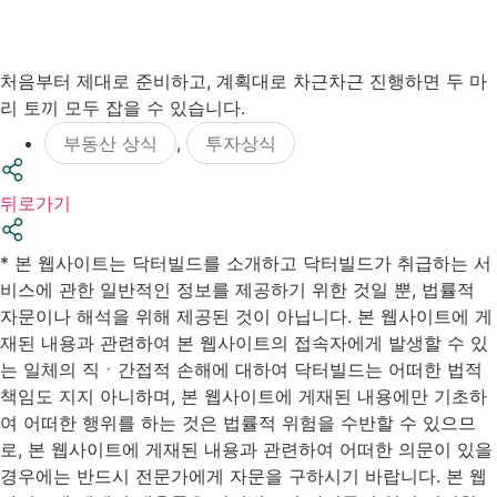
처음부터 제대로 준비하고, 계획대로 차근차근 진행하면 두 마
리 토끼 모두 잡을 수 있습니다.
부동산 상식
,
투자상식
뒤로가기
* 본 웹사이트는 닥터빌드를 소개하고 닥터빌드가 취급하는 서
비스에 관한 일반적인 정보를 제공하기 위한 것일 뿐, 법률적
자문이나 해석을 위해 제공된 것이 아닙니다. 본 웹사이트에 게
재된 내용과 관련하여 본 웹사이트의 접속자에게 발생할 수 있
는 일체의 직ㆍ간접적 손해에 대하여 닥터빌드는 어떠한 법적
책임도 지지 아니하며, 본 웹사이트에 게재된 내용에만 기초하
여 어떠한 행위를 하는 것은 법률적 위험을 수반할 수 있으므
로, 본 웹사이트에 게재된 내용과 관련하여 어떠한 의문이 있을
경우에는 반드시 전문가에게 자문을 구하시기 바랍니다. 본 웹