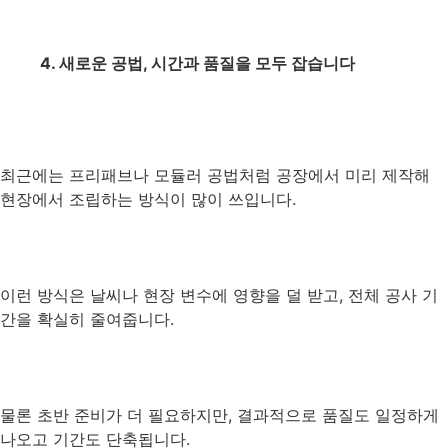
4. 새로운 공법, 시간과 품질을 모두 잡습니다
최근에는 프리패브나 모듈러 공법처럼 공장에서 미리 제작해
현장에서 조립하는 방식이 많이 쓰입니다.
이런 방식은 날씨나 현장 변수에 영향을 덜 받고, 전체 공사 기
간을 확실히 줄여줍니다.
물론 초반 준비가 더 필요하지만, 결과적으로 품질도 일정하게
나오고 기간도 단축됩니다.