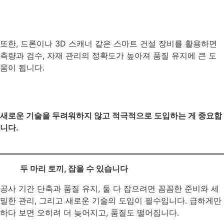
또한, 드론이나 3D 스캐너 같은 스마트 건설 장비를 활용하면
측량과 검수, 자재 관리의 정확도가 높아져 품질 유지에 큰 도
움이 됩니다.
새로운 기술을 두려워하지 않고 적극적으로 도입하는 게 중요합
니다.
두 마리 토끼, 잡을 수 있습니다
공사 기간 단축과 품질 유지, 둘 다 잡으려면 꼼꼼한 준비와 세
밀한 관리, 그리고 새로운 기술의 도입이 필수입니다. 급하게만
하다 보면 오히려 더 늦어지고, 품질도 떨어집니다.