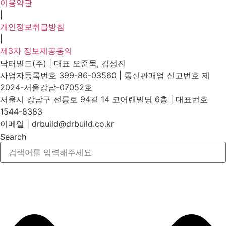
이용약관
|
개인정보취급방침
|
제3자 정보제공동의
닥터빌드(주) | 대표 오준묵, 김성진
사업자등록번호 399-86-03560 | 통신판매업 신고번호 제
2024-서울강남-07052호
서울시 강남구 선릉로 94길 14 코어랜빌딩 6층 | 대표번호
1544-8383
이메일 | drbuild@drbuild.co.kr
Search