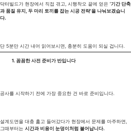
닥터빌드가 현장에서 직접 겪고, 시행착오 끝에 얻은
‘기간 단축
과 품질 유지, 두 마리 토끼를 잡는 시공 전략’을 나눠보겠습니
다.
단 5분만 시간 내어 읽어보시면, 충분히 도움이 되실 겁니다.
1. 꼼꼼한 사전 준비가 반입니다
공사를 시작하기 전에 가장 중요한 건 바로 준비입니다.
설계도면을 대충 훑고 들어갔다가 현장에서 문제를 마주하면,
그때부터는
시간과 비용이 눈덩이처럼 불어납니다.