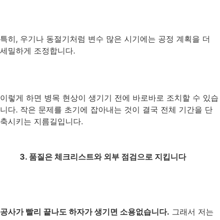
특히, 우기나 동절기처럼 변수 많은 시기에는 공정 계획을 더
세밀하게 조정합니다.
이렇게 하면 병목 현상이 생기기 전에 바로바로 조치할 수 있습
니다. 작은 문제를 초기에 잡아내는 것이 결국 전체 기간을 단
축시키는 지름길입니다.
3. 품질은 체크리스트와 외부 점검으로 지킵니다
공사가 빨리 끝나도 하자가 생기면 소용없습니다.
그래서 저는