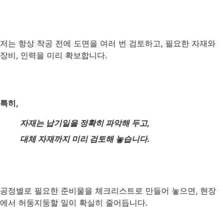
저는 항상 착공 전에 도면을 여러 번 검토하고, 필요한 자재와
장비, 인력을 미리 확보합니다.
특히,
자재는 납기일을 정확히 파악해 두고,
대체 자재까지 미리 검토해 놓습니다.
공정별로 필요한 준비물을 체크리스트로 만들어 놓으면, 현장
에서 허둥지둥할 일이 확실히 줄어듭니다.