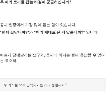
두 마리 토끼를 잡는 비결이 궁금하십니까?
공사 현장에서 가장 많이 듣는 말이 있습니다.
“언제 끝납니까?”
와
“이거 제대로 된 거 맞습니까?”
입니다.
빠르게 끝내달라는 요구와, 동시에 하자는 절대 용납할 수 없다
는 목소리.
두 가지를 모두 만족시키는 게 가능할까요?