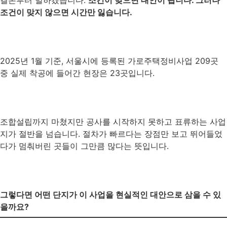
결론부터 말하겠습니다.
조건이 맞으면 대안이 됩니다. 그러나
조건이 맞지 않으면 시간만 잃습니다.
2025년 1월 기준, 서울시에 등록된 가로주택정비사업 209곳
중 실제 착공에 들어간 현장은 23곳입니다.
조합설립까지 마쳤지만 공사를 시작하지 못하고 표류하는 사업
지가 절반을 넘습니다. 절차가 빠르다는 장점만 보고 뛰어들었
다가 멈춰버린 곳들이 그만큼 많다는 뜻입니다.
그렇다면 어떤 단지가 이 사업을 현실적인 대안으로 삼을 수 있
을까요?