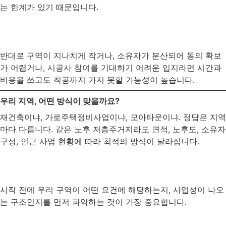
는 한계가 있기 때문입니다.
반대로 구역이 지나치게 작거나, 소유자가 분산되어 동의 확보
가 어렵거나, 시공사 참여를 기대하기 어려운 입지라면 시간과
비용을 쓰고도 착공까지 가지 못할 가능성이 높습니다.
우리 지역, 어떤 방식이 맞을까요?
재건축이냐, 가로주택정비사업이냐, 모아타운이냐. 정답은 지역
마다 다릅니다. 같은 노후 저층주거지라도 면적, 노후도, 소유자
구성, 인근 사업 현황에 따라 최적의 방식이 달라집니다.
시작 전에 우리 구역이 어떤 요건에 해당하는지, 사업성이 나오
는 구조인지를 먼저 파악하는 것이 가장 중요합니다.