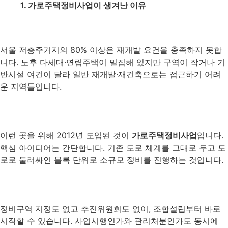
1. 가로주택정비사업이 생겨난 이유
서울 저층주거지의 80% 이상은 재개발 요건을 충족하지 못합
니다. 노후 다세대·연립주택이 밀집해 있지만 구역이 작거나 기
반시설 여건이 달라 일반 재개발·재건축으로는 접근하기 어려
운 지역들입니다.
이런 곳을 위해 2012년 도입된 것이
가로주택정비사업
입니다.
핵심 아이디어는 간단합니다. 기존 도로 체계를 그대로 두고 도
로로 둘러싸인 블록 단위로 소규모 정비를 진행하는 것입니다.
정비구역 지정도 없고 추진위원회도 없이, 조합설립부터 바로
시작할 수 있습니다. 사업시행인가와 관리처분인가도 동시에