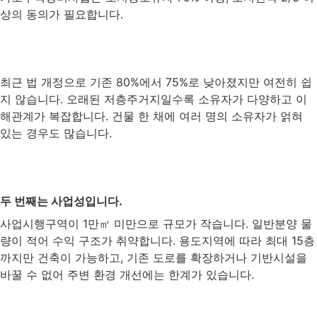
상의 동의가 필요합니다.
최근 법 개정으로 기존 80%에서 75%로 낮아졌지만 여전히 쉽
지 않습니다. 오래된 저층주거지일수록 소유자가 다양하고 이
해관계가 복잡합니다. 건물 한 채에 여러 명의 소유자가 얽혀
있는 경우도 많습니다.
두 번째는 사업성입니다.
사업시행구역이 1만㎡ 미만으로 규모가 작습니다. 일반분양 물
량이 적어 수익 구조가 취약합니다. 용도지역에 따라 최대 15층
까지만 건축이 가능하고, 기존 도로를 확장하거나 기반시설을
바꿀 수 없어 주변 환경 개선에는 한계가 있습니다.