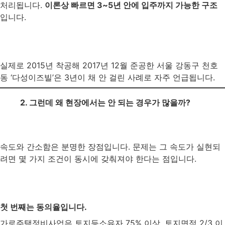
처리됩니다.
이론상 빠르면 3~5년 안에 입주까지 가능한 구조
입니다.
실제로 2015년 착공해 2017년 12월 준공한 서울 강동구 천호
동 ‘다성이즈빌’은 3년이 채 안 걸린 사례로 자주 언급됩니다.
2. 그런데 왜 현장에서는 안 되는 경우가 많을까?
속도와 간소함은 분명한 장점입니다. 문제는 그 속도가 실현되
려면 몇 가지 조건이 동시에 갖춰져야 한다는 점입니다.
첫 번째는 동의율입니다.
가로주택정비사업은 토지등소유자 75% 이상, 토지면적 2/3 이