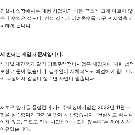
건설사 입장에서는 대형 사업지와 비용 구조가 크게 다르지 않
은데 수익은 적으니, 건설 경기가 어려울수록 소규모 사업을 기
피하게 됩니다.
세 번째는 세입자 문제입니다.
재개발·재건축과 달리 가로주택정비사업은 세입자에 대한 법적
보상 기준이 없습니다. 집주인이 자체적으로 해결해야 합니다.
이 과정에서 갈등이 생기면 사업이 멈춥니다.
서초구 양재동 풍림현대 가로주택정비사업은 2023년 11월 조
합을 설립했다가 16개월 만에 해산했습니다. “건설사도 적극적
이지 않고, 규모도 작아 사업성이 나오지 않는다”는 것이 해산
이유였습니다.