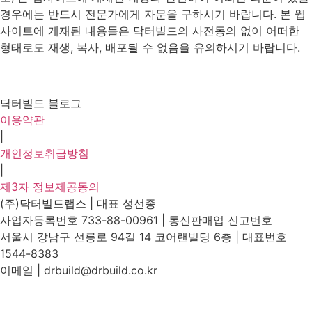
경우에는 반드시 전문가에게 자문을 구하시기 바랍니다. 본 웹
사이트에 게재된 내용들은 닥터빌드의 사전동의 없이 어떠한
형태로도 재생, 복사, 배포될 수 없음을 유의하시기 바랍니다.
닥터빌드 블로그
이용약관
|
개인정보취급방침
|
제3자 정보제공동의
(주)닥터빌드랩스 | 대표 성선종
사업자등록번호 733-88-00961 | 통신판매업 신고번호
서울시 강남구 선릉로 94길 14 코어랜빌딩 6층 | 대표번호
1544-8383
이메일 | drbuild@drbuild.co.kr