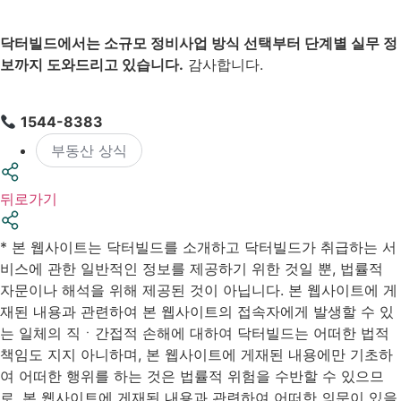
닥터빌드에서는 소규모 정비사업 방식 선택부터 단계별 실무 정
보까지 도와드리고 있습니다.
감사합니다.
1544-8383
부동산 상식
뒤로가기
* 본 웹사이트는 닥터빌드를 소개하고 닥터빌드가 취급하는 서
비스에 관한 일반적인 정보를 제공하기 위한 것일 뿐, 법률적
자문이나 해석을 위해 제공된 것이 아닙니다. 본 웹사이트에 게
재된 내용과 관련하여 본 웹사이트의 접속자에게 발생할 수 있
는 일체의 직ㆍ간접적 손해에 대하여 닥터빌드는 어떠한 법적
책임도 지지 아니하며, 본 웹사이트에 게재된 내용에만 기초하
여 어떠한 행위를 하는 것은 법률적 위험을 수반할 수 있으므
로, 본 웹사이트에 게재된 내용과 관련하여 어떠한 의문이 있을