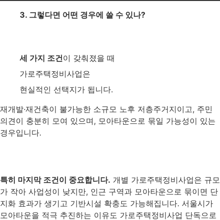
3. 그렇다면 어떤 경우에 쓸 수 있나?
세 가지 조건
이 갖춰졌을 때
가로주택정비사업은
현실적인 선택지가 됩니다.
재개발·재건축이 불가능한 소규모 노후 저층주거지이고, 주민
의견이 충분히 모여 있으며, 모아타운으로 묶일 가능성이 있는
경우입니다.
특히 마지막 조건이 중요합니다.
개별 가로주택정비사업은 규모
가 작아 사업성이 낮지만, 인근 구역과 모아타운으로 묶이면 단
지화 효과가 생기고 기반시설 확충도 가능해집니다. 서울시가
모아타운을 적극 추진하는 이유도 가로주택정비사업 단독으로